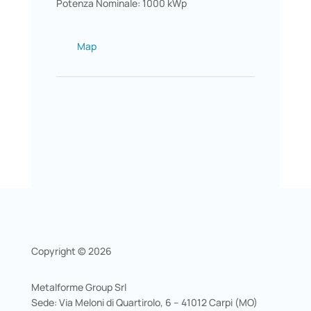
Potenza Nominale: 1000 kWp
Map
Copyright © 2026
Metalforme Group Srl
Sede: Via Meloni di Quartirolo, 6 – 41012 Carpi (MO)