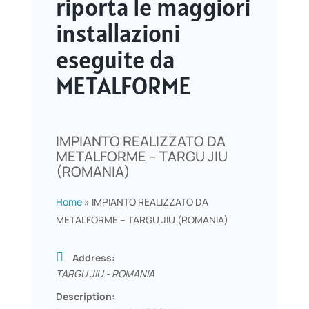
riporta le maggiori
installazioni
eseguite da
METALFORME
IMPIANTO REALIZZATO DA
METALFORME – TARGU JIU
(ROMANIA)
Home
»
IMPIANTO REALIZZATO DA
METALFORME – TARGU JIU (ROMANIA)
Address:
TARGU JIU - ROMANIA
Description: