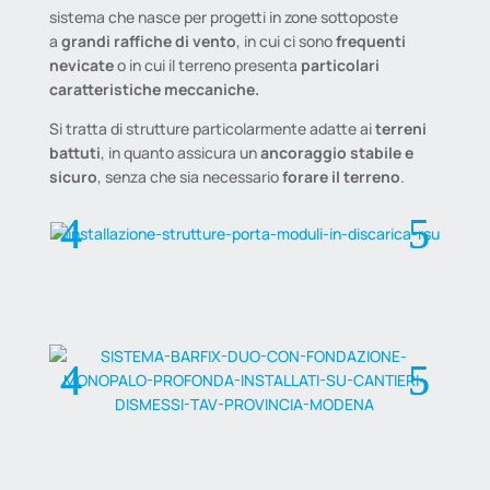
sistema che nasce per progetti in zone sottoposte
a
grandi raffiche di vento
, in cui ci sono
frequenti
nevicate
o in cui il terreno presenta
particolari
caratteristiche meccaniche.
Si tratta di strutture particolarmente adatte ai
terreni
battuti
, in quanto assicura un
ancoraggio stabile e
sicuro
, senza che sia necessario
forare il terreno
.