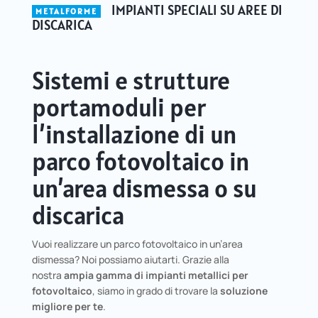
IMPIANTI SPECIALI SU AREE DI
METALFORME
DISCARICA
Sistemi e strutture
portamoduli per
l’installazione di un
parco fotovoltaico in
un’area dismessa o su
discarica
Vuoi realizzare un parco fotovoltaico in un’area
dismessa? Noi possiamo aiutarti. Grazie alla
nostra
ampia gamma di impianti metallici per
fotovoltaico
, siamo in grado di trovare la
soluzione
migliore per te
.