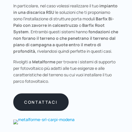
In particolare, nel caso volessi realizzare il tuo
impianto
in una discarica RSU
le soluzioni che ti proponiamo
sono l’installazione di strutture porta moduli
Barfix Bi-
Palo con zavorre in calcestruzzo
o
Barfix Root
System
. Entrambi questi sistemi hanno
fondazioni che
non forano il terreno o che penetrano il terreno dal
piano di campagna a quote entro il metro di
profondità,
rivelandosi quindi perfette in questi casi.
Rivolgiti a
Metalforme
per trovare i sistemi di supporto
per fotovoltaico più adatti alle tue esigenze e alle
caratteristiche del terreno su cui vuoi installare il tuo
parco fotovoltaico.
CONTATTACI