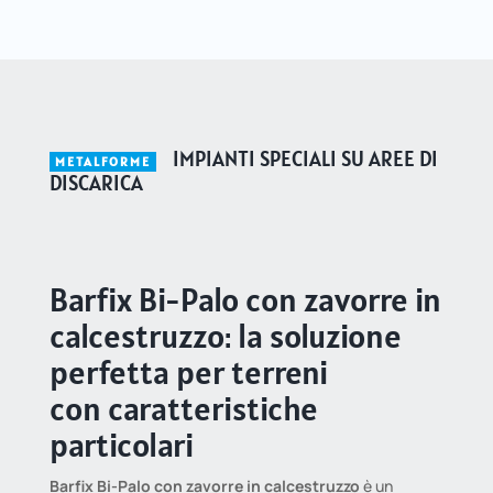
IMPIANTI SPECIALI SU AREE DI
METALFORME
DISCARICA
Barfix Bi-Palo con zavorre in
calcestruzzo: la soluzione
perfetta per terreni
con caratteristiche
particolari
Barfix Bi-Palo con zavorre in calcestruzzo
è un