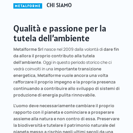
CHI SIAMO
METALFORME
Qualità e passione per la
tutela dell’ambiente
Metalforme Srl
nasce nel 2009 dalla volontà di
dare
fin
da allora
il proprio contributo alla tutela
dell’ambiente
. Oggi in questo periodo storico che ci
vedrà coinvolti in una
importante transizione
energetica,
Metalforme
vuole ancora una volta
rafforzare il proprio impegno e la propria presenza
continuando a contribuire allo sviluppo di sistemi di
produzione di energia pulita rinnovabile.
L’uomo deve necessariamente cambiare il proprio
rapporto con il pianeta e cominciare a prosperare
assieme alla natura e non contro di essa. Preservare
la biodiversità e tutelare il patrimonio naturale del
pianeta messo a rischio negli ultimi secoli da una