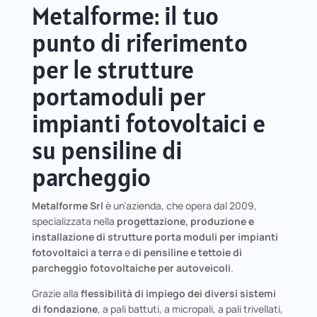
Metalforme: il tuo
punto di riferimento
per le strutture
portamoduli per
impianti fotovoltaici e
su pensiline di
parcheggio
Metalforme Srl
è un’azienda, che opera dal 2009,
specializzata nella
progettazione, produzione e
installazione
di strutture porta moduli per impianti
fotovoltaici a terra
e
di pensiline e tettoie di
parcheggio
fotovoltaiche
per autoveicoli
.
Grazie alla
flessibilità di impiego dei diversi sistemi
di fondazione
, a pali battuti, a micropali, a pali trivellati,