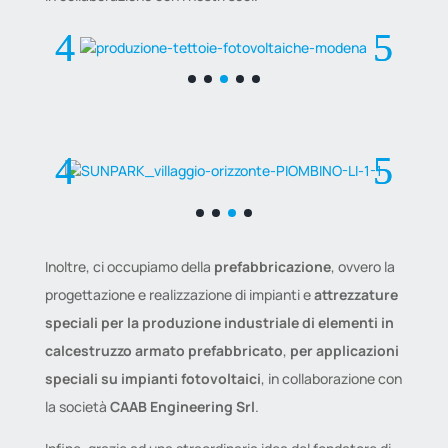
Inoltre, ci occupiamo della
prefabbricazione
, ovvero la
progettazione e realizzazione di impianti e
attrezzature
speciali per la produzione industriale di elementi in
calcestruzzo armato prefabbricato
,
per applicazioni
speciali su impianti fotovoltaici
, in collaborazione con
la società
CAAB Engineering Srl
.