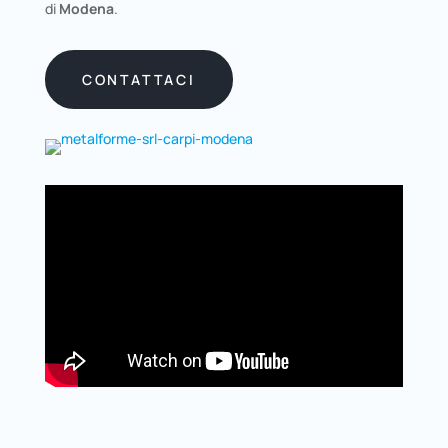
di
Modena
.
CONTATTACI