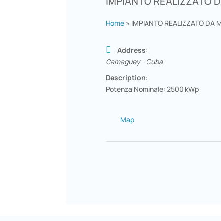
IMPIANTO REALIZZATO 
Home
»
IMPIANTO REALIZZATO DA 
Address:
Camaguey - Cuba
Description:
Potenza Nominale: 2500 kWp
Map