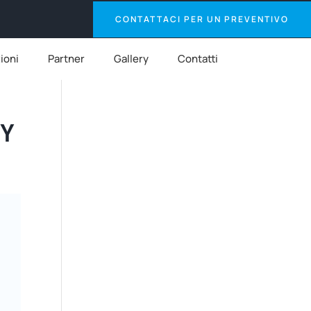
CONTATTACI PER UN PREVENTIVO
zioni
Partner
Gallery
Contatti
EY