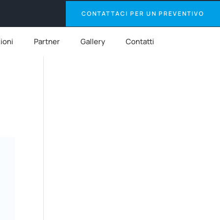
CONTATTACI PER UN PREVENTIVO
zioni
Partner
Gallery
Contatti