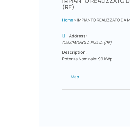
IMPIANTO REALIZZATO 
(RE)
Home
»
IMPIANTO REALIZZATO DA 
Address:
CAMPAGNOLA EMILIA (RE)
Description:
Potenza Nominale: 99 kWp
Map