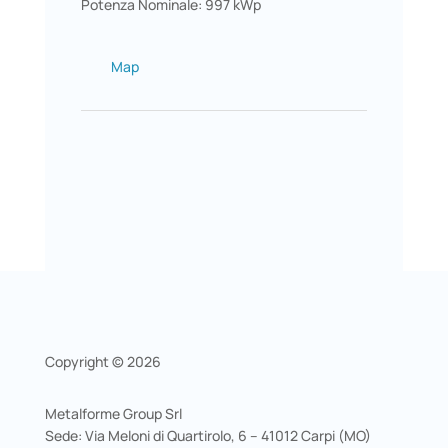
Potenza Nominale: 997 kWp
Map
Copyright © 2026
Metalforme Group Srl
Sede: Via Meloni di Quartirolo, 6 – 41012 Carpi (MO)