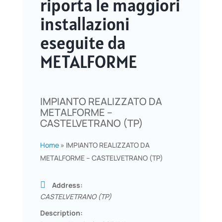
riporta le maggiori
installazioni
eseguite da
METALFORME
IMPIANTO REALIZZATO DA
METALFORME –
CASTELVETRANO (TP)
Home
»
IMPIANTO REALIZZATO DA
METALFORME – CASTELVETRANO (TP)
Address:
CASTELVETRANO (TP)
Description: