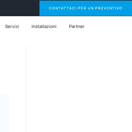
CONTATTACI PER UN PREVENTIVO
Servizi
Installazioni
Partner