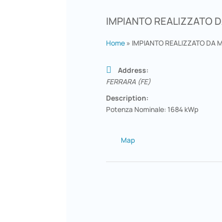
IMPIANTO REALIZZATO D
Home
»
IMPIANTO REALIZZATO DA 
Address:
FERRARA (FE)
Description:
Potenza Nominale: 1684 kWp
Map