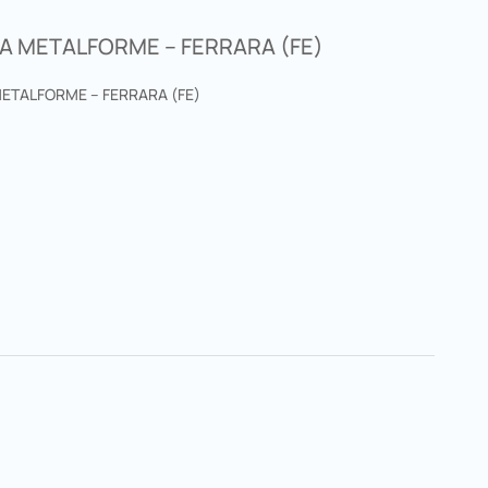
A METALFORME – FERRARA (FE)
METALFORME – FERRARA (FE)