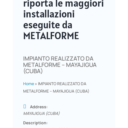
riporta le maggiori
installazioni
eseguite da
METALFORME
IMPIANTO REALIZZATO DA
METALFORME – MAYAJIGUA
(CUBA)
Home
»
IMPIANTO REALIZZATO DA
METALFORME – MAYAJIGUA (CUBA)
Address:
MAYAJIGUA (CUBA)
Description: