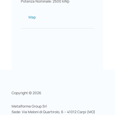
Potenza Nominale: 2500 kWp
Map
Copyright © 2026
Metalforme Group Srl
Sede: Via Meloni di Quartirolo, 6 – 41012 Carpi (MO)