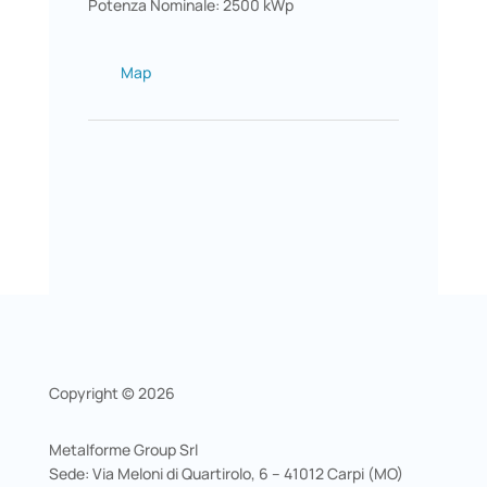
Potenza Nominale: 2500 kWp
Map
Copyright © 2026
Metalforme Group Srl
Sede: Via Meloni di Quartirolo, 6 – 41012 Carpi (MO)