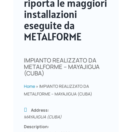
riporta le maggiori
installazioni
eseguite da
METALFORME
IMPIANTO REALIZZATO DA
METALFORME – MAYAJIGUA
(CUBA)
Home
»
IMPIANTO REALIZZATO DA
METALFORME – MAYAJIGUA (CUBA)
Address:
MAYAJIGUA (CUBA)
Description: