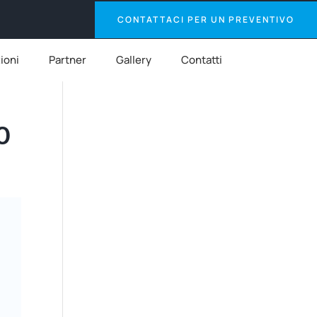
CONTATTACI PER UN PREVENTIVO
zioni
Partner
Gallery
Contatti
O