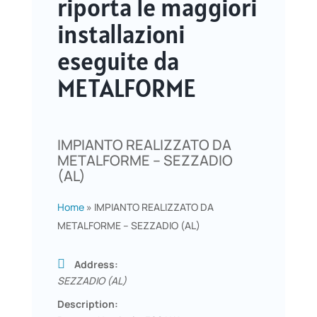
riporta le maggiori
installazioni
eseguite da
METALFORME
IMPIANTO REALIZZATO DA
METALFORME – SEZZADIO
(AL)
Home
»
IMPIANTO REALIZZATO DA
METALFORME – SEZZADIO (AL)
Address:
SEZZADIO (AL)
Description: