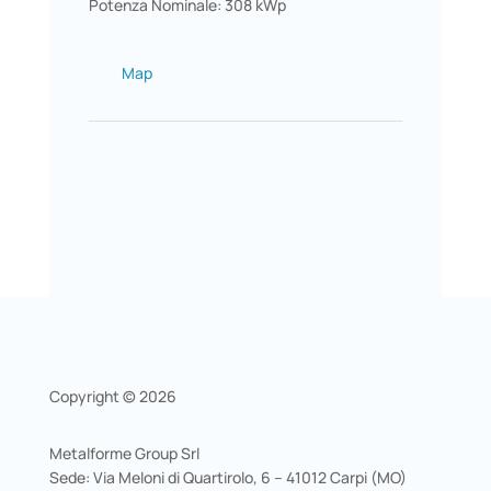
Potenza Nominale: 308 kWp
Map
Copyright © 2026
Metalforme Group Srl
Sede: Via Meloni di Quartirolo, 6 – 41012 Carpi (MO)