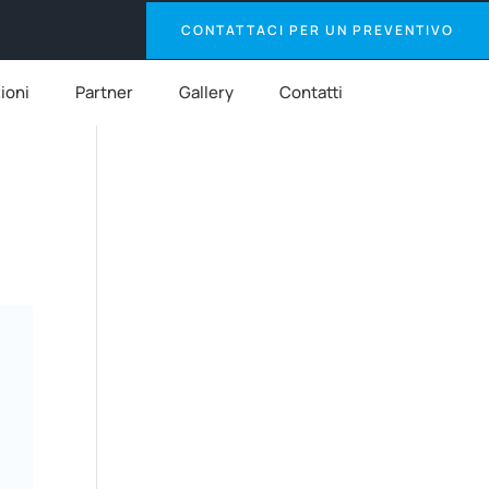
CONTATTACI PER UN PREVENTIVO
zioni
Partner
Gallery
Contatti