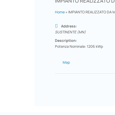
IMPIANTO REALIZZATO 
Home
»
IMPIANTO REALIZZATO DA 
Address:
SUSTINENTE (MN)
Description:
Potenza Nominale: 1206 kWp
Map