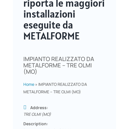
riporta le maggiori
installazioni
eseguite da
METALFORME
IMPIANTO REALIZZATO DA
METALFORME – TRE OLMI
(MO)
Home
»
IMPIANTO REALIZZATO DA
METALFORME – TRE OLMI (MO)
Address:
TRE OLMI (MO)
Description: