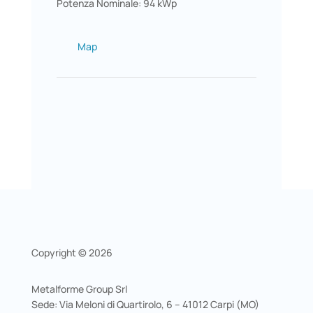
Potenza Nominale: 94 kWp
Map
Copyright © 2026
Metalforme Group Srl
Sede: Via Meloni di Quartirolo, 6 – 41012 Carpi (MO)