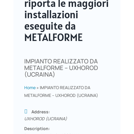
riporta le maggiori
installazioni
eseguite da
METALFORME
IMPIANTO REALIZZATO DA
METALFORME – UXHOROD
(UCRAINA)
Home
»
IMPIANTO REALIZZATO DA
METALFORME – UXHOROD (UCRAINA)
Address:
UXHOROD (UCRAINA)
Description: