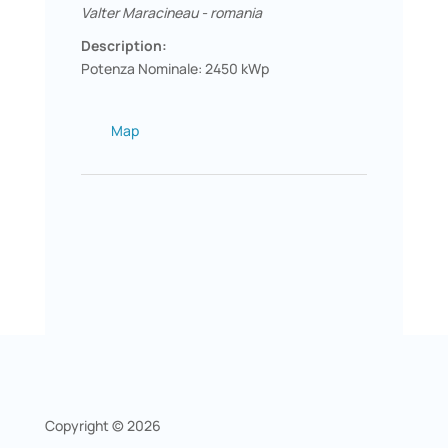
Valter Maracineau - romania
Description:
Potenza Nominale: 2450 kWp
Map
Copyright © 2026