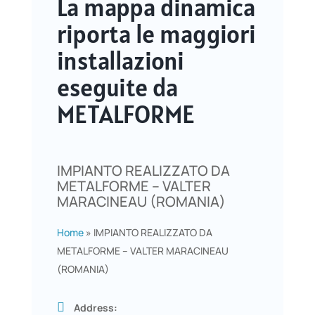
La mappa dinamica
riporta le maggiori
installazioni
eseguite da
METALFORME
IMPIANTO REALIZZATO DA
METALFORME – VALTER
MARACINEAU (ROMANIA)
Home
»
IMPIANTO REALIZZATO DA
METALFORME – VALTER MARACINEAU
(ROMANIA)
Address: