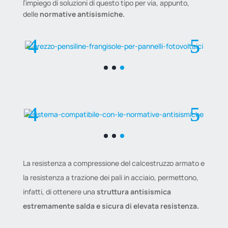
l’impiego di soluzioni di questo tipo per via, appunto,
delle
normative antisismiche.
La resistenza a compressione del calcestruzzo armato e
la resistenza a trazione dei pali in acciaio, permettono,
infatti, di ottenere una
struttura antisismica
estremamente salda e sicura di elevata resistenza.