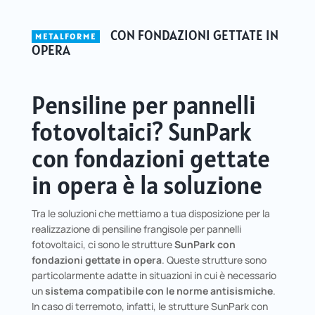
CON FONDAZIONI GETTATE IN
METALFORME
OPERA
Pensiline per pannelli
fotovoltaici? SunPark
con fondazioni gettate
in opera è la soluzione
Tra le soluzioni che mettiamo a tua disposizione per la
realizzazione di pensiline frangisole per pannelli
fotovoltaici, ci sono le strutture
SunPark con
fondazioni gettate in opera
. Queste strutture sono
particolarmente adatte in situazioni in cui è necessario
un
sistema compatibile con le norme antisismiche
.
In caso di terremoto, infatti, le strutture SunPark con