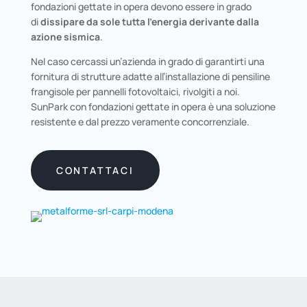
fondazioni gettate in opera devono essere in grado
di
dissipare da sole tutta l’energia derivante dalla
azione sismica
.
Nel caso cercassi un’azienda in grado di garantirti una
fornitura di strutture adatte all’installazione di pensiline
frangisole per pannelli fotovoltaici, rivolgiti a noi.
SunPark con fondazioni gettate in opera è una soluzione
resistente e dal prezzo veramente concorrenziale.
CONTATTACI