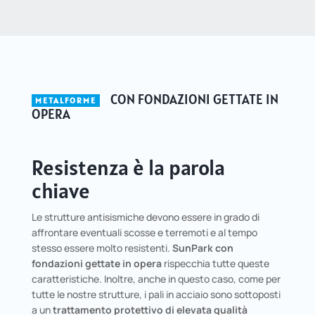
CON FONDAZIONI GETTATE IN
METALFORME
OPERA
Resistenza è la parola
chiave
Le strutture antisismiche devono essere in grado di
affrontare eventuali scosse e terremoti e al tempo
stesso essere molto resistenti.
SunPark con
fondazioni gettate in opera
rispecchia tutte queste
caratteristiche. Inoltre, anche in questo caso, come per
tutte le nostre strutture, i pali in acciaio sono sottoposti
a un
trattamento protettivo di elevata qualità