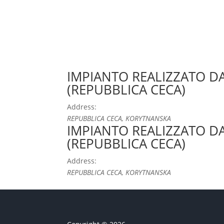
IMPIANTO REALIZZATO 
(REPUBBLICA CECA)
Address:
REPUBBLICA CECA, KORYTNANSKA
IMPIANTO REALIZZATO 
(REPUBBLICA CECA)
Address:
REPUBBLICA CECA, KORYTNANSKA