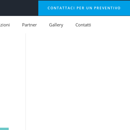
CONTATTACI PER UN PREVENTIVO
azioni
Partner
Gallery
Contatti