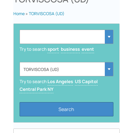
Home
»
TORVISCOSA (UD)
Try to search
sport
business
event
Try to search
Los Angeles
US Capitol
Central Park NY